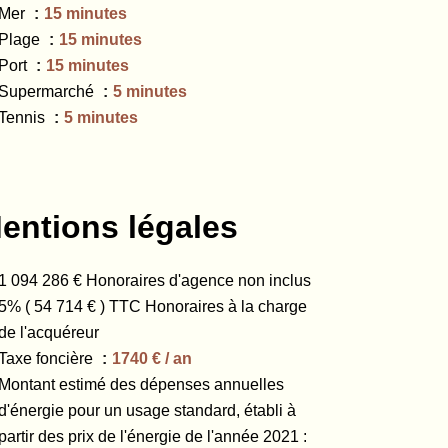
Mer
15 minutes
Plage
15 minutes
Port
15 minutes
Supermarché
5 minutes
Tennis
5 minutes
entions légales
1 094 286 € Honoraires d'agence non inclus
5% ( 54 714 € ) TTC Honoraires à la charge
de l'acquéreur
Taxe foncière
1740 € / an
Montant estimé des dépenses annuelles
d'énergie pour un usage standard, établi à
partir des prix de l'énergie de l'année 2021 :