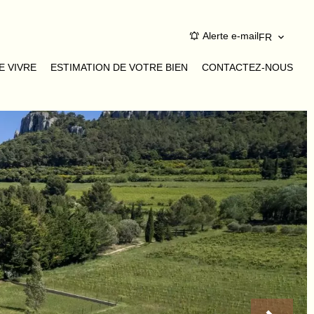
Alerte e-mail
FR
E VIVRE
ESTIMATION DE VOTRE BIEN
CONTACTEZ-NOUS