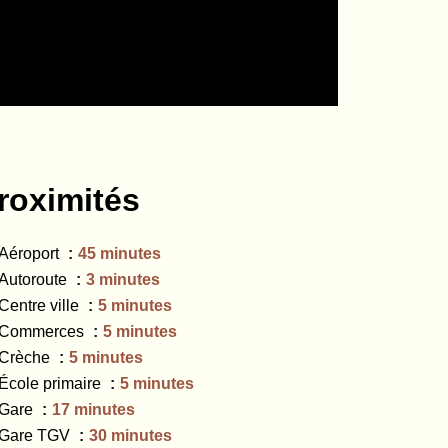
roximités
Aéroport
45 minutes
Autoroute
3 minutes
Centre ville
5 minutes
Commerces
5 minutes
Crèche
5 minutes
École primaire
5 minutes
Gare
17 minutes
Gare TGV
30 minutes