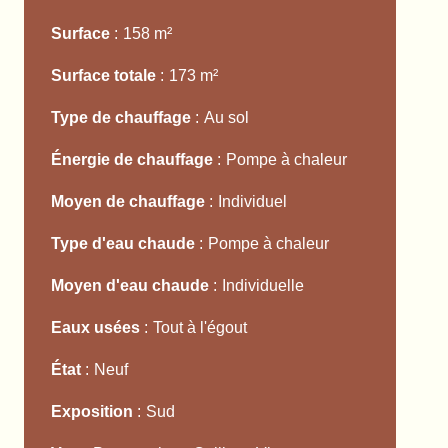
Surface
158 m²
Surface totale
173 m²
Type de chauffage
Au sol
Énergie de chauffage
Pompe à chaleur
Moyen de chauffage
Individuel
Type d'eau chaude
Pompe à chaleur
Moyen d'eau chaude
Individuelle
Eaux usées
Tout à l'égout
État
Neuf
Exposition
Sud