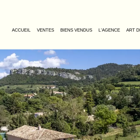
ACCUEIL
VENTES
BIENS VENDUS
L'AGENCE
ART D