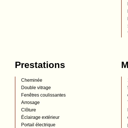
Prestations
M
Cheminée
Double vitrage
Fenêtres coulissantes
Arrosage
Clôture
Éclairage extérieur
Portail électrique