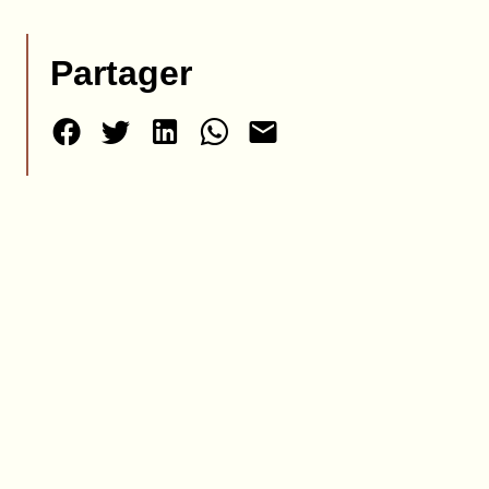
Partager