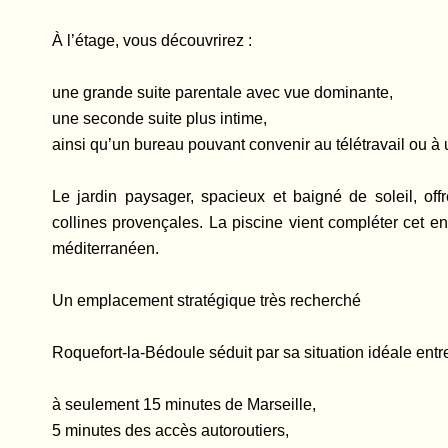
À l’étage, vous découvrirez :
une grande suite parentale avec vue dominante,
une seconde suite plus intime,
ainsi qu’un bureau pouvant convenir au télétravail ou à
Le jardin paysager, spacieux et baigné de soleil, off
collines provençales. La piscine vient compléter cet e
méditerranéen.
Un emplacement stratégique très recherché
Roquefort-la-Bédoule séduit par sa situation idéale entre 
à seulement 15 minutes de Marseille,
5 minutes des accès autoroutiers,