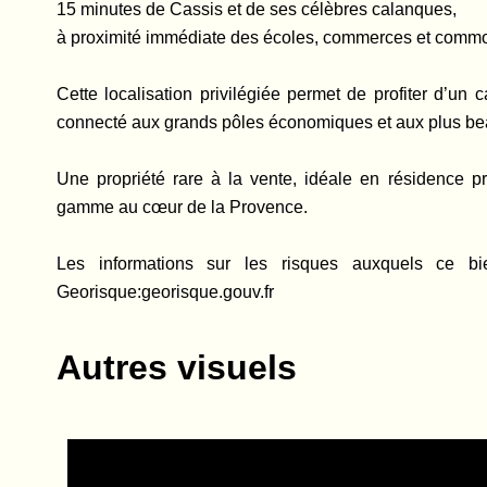
15 minutes de Cassis et de ses célèbres calanques,
à proximité immédiate des écoles, commerces et commo
Cette localisation privilégiée permet de profiter d’un 
connecté aux grands pôles économiques et aux plus beau
Une propriété rare à la vente, idéale en résidence 
gamme au cœur de la Provence.
Les informations sur les risques auxquels ce bi
Georisque:georisque.gouv.fr
Autres visuels