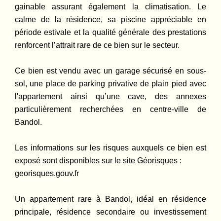
gainable assurant également la climatisation. Le
calme de la résidence, sa piscine appréciable en
période estivale et la qualité générale des prestations
renforcent l’attrait rare de ce bien sur le secteur.
Ce bien est vendu avec un garage sécurisé en sous-
sol, une place de parking privative de plain pied avec
l'appartement ainsi qu’une cave, des annexes
particulièrement recherchées en centre-ville de
Bandol.
Les informations sur les risques auxquels ce bien est
exposé sont disponibles sur le site Géorisques :
georisques.gouv.fr
Un appartement rare à Bandol, idéal en résidence
principale, résidence secondaire ou investissement