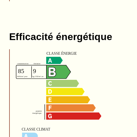
Efficacité énergétique