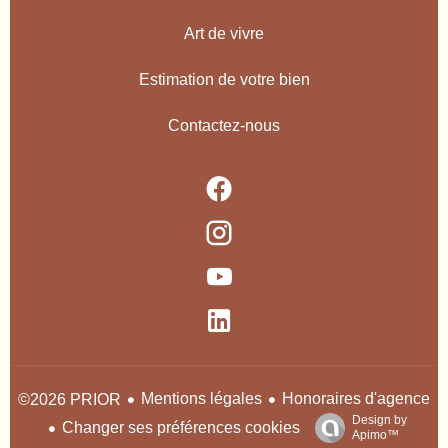
Art de vivre
Estimation de votre bien
Contactez-nous
Mentions légales
Honoraires d'agence
©2026 PRIOR
Design by
Changer ses préférences cookies
Apimo™