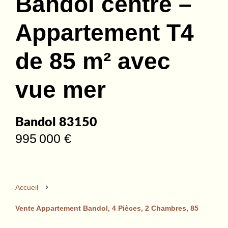
Bandol centre –
Appartement T4
de 85 m² avec
vue mer
Bandol 83150
995 000 €
Accueil
Vente Appartement Bandol, 4 Pièces, 2 Chambres, 85