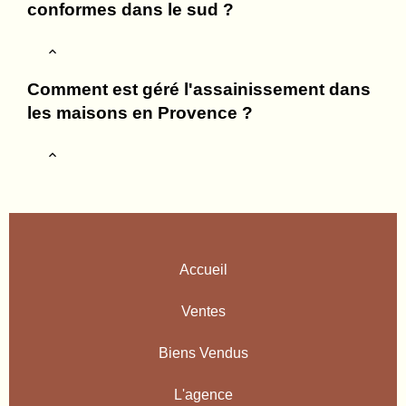
conformes dans le sud ?
Comment est géré l'assainissement dans
les maisons en Provence ?
Accueil
Ventes
Biens Vendus
L'agence