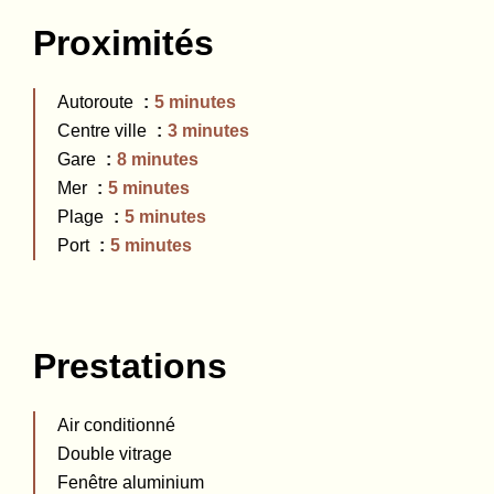
Proximités
Autoroute
5 minutes
Centre ville
3 minutes
Gare
8 minutes
Mer
5 minutes
Plage
5 minutes
Port
5 minutes
Prestations
Air conditionné
Double vitrage
Fenêtre aluminium