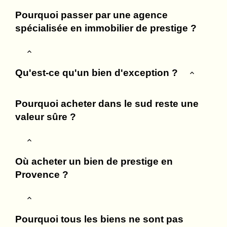
Pourquoi passer par une agence
spécialisée en immobilier de prestige ?
Qu'est-ce qu'un bien d'exception ?
Pourquoi acheter dans le sud reste une
valeur sûre ?
Où acheter un bien de prestige en
Provence ?
Pourquoi tous les biens ne sont pas