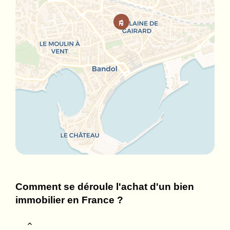
Comment se déroule l'achat d'un bien
immobilier en France ?