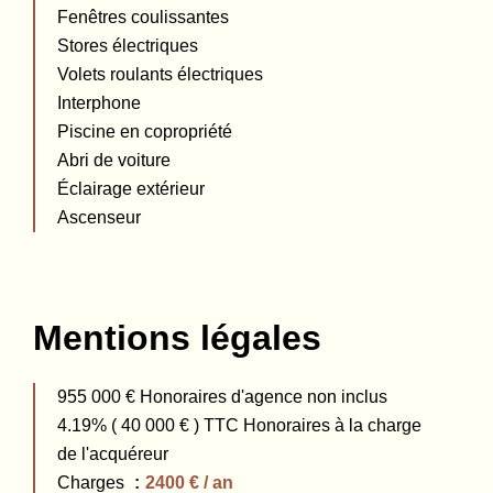
Fenêtres coulissantes
Stores électriques
Volets roulants électriques
Interphone
Piscine en copropriété
Abri de voiture
Éclairage extérieur
Ascenseur
Mentions légales
955 000 € Honoraires d'agence non inclus
4.19% ( 40 000 € ) TTC Honoraires à la charge
de l'acquéreur
Charges
2400 € / an