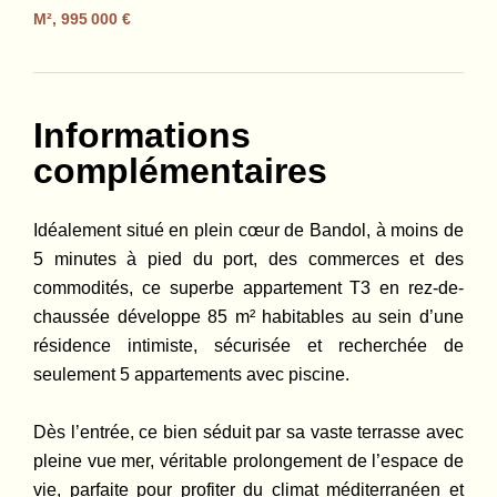
M², 995 000 €
Informations
complémentaires
Idéalement situé en plein cœur de Bandol, à moins de
5 minutes à pied du port, des commerces et des
commodités, ce superbe appartement T3 en rez-de-
chaussée développe 85 m² habitables au sein d’une
résidence intimiste, sécurisée et recherchée de
seulement 5 appartements avec piscine.
Dès l’entrée, ce bien séduit par sa vaste terrasse avec
pleine vue mer, véritable prolongement de l’espace de
vie, parfaite pour profiter du climat méditerranéen et