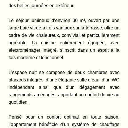
des belles journées en extérieur.
Le séjour lumineux d’environ 30 m², ouvert par une
large baie vitrée à trois vantaux sur la terrasse, offre un
cadre de vie chaleureux, convivial et particulièrement
agréable. La cuisine entièrement équipée, avec
électroménager intégré, s’inscrit dans un esprit à la
fois moderne et fonctionnel.
L’espace nuit se compose de deux chambres avec
placards intégrés, d’une élégante salle d’eau, d’un WC
indépendant ainsi que d’un dégagement avec
rangements aménagés, apportant un confort de vie au
quotidien.
Pensé pour un confort optimal en toute saison,
l’appartement bénéficie d’un système de chauffage