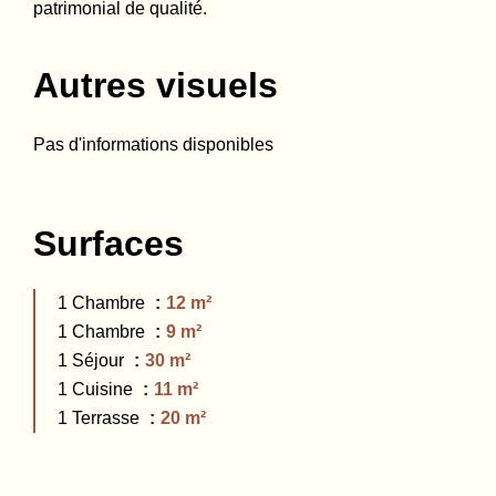
patrimonial de qualité.
Autres visuels
Pas d'informations disponibles
Surfaces
1 Chambre
12 m²
1 Chambre
9 m²
1 Séjour
30 m²
1 Cuisine
11 m²
1 Terrasse
20 m²