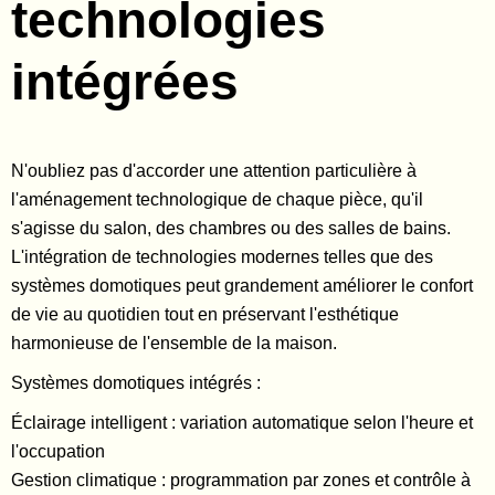
technologies
intégrées
N'oubliez pas d'accorder une attention particulière à
l'aménagement technologique de chaque pièce, qu'il
s'agisse du salon, des chambres ou des salles de bains.
L'intégration de technologies modernes telles que des
systèmes domotiques peut grandement améliorer le confort
de vie au quotidien tout en préservant l'esthétique
harmonieuse de l'ensemble de la maison.
Systèmes domotiques intégrés :
Éclairage intelligent : variation automatique selon l'heure et
l'occupation
Gestion climatique : programmation par zones et contrôle à