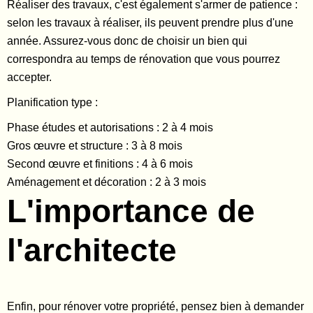
Réaliser des travaux, c'est également s'armer de patience :
selon les travaux à réaliser, ils peuvent prendre plus d'une
année. Assurez-vous donc de choisir un bien qui
correspondra au temps de rénovation que vous pourrez
accepter.
Planification type :
Phase études et autorisations : 2 à 4 mois
Gros œuvre et structure : 3 à 8 mois
Second œuvre et finitions : 4 à 6 mois
Aménagement et décoration : 2 à 3 mois
L'importance de
l'architecte
Enfin, pour rénover votre propriété, pensez bien à demander