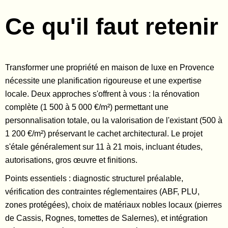
Ce qu'il faut retenir
Transformer une propriété en maison de luxe en Provence
nécessite une planification rigoureuse et une expertise
locale. Deux approches s'offrent à vous : la rénovation
complète (1 500 à 5 000 €/m²) permettant une
personnalisation totale, ou la valorisation de l'existant (500 à
1 200 €/m²) préservant le cachet architectural. Le projet
s'étale généralement sur 11 à 21 mois, incluant études,
autorisations, gros œuvre et finitions.
Points essentiels : diagnostic structurel préalable,
vérification des contraintes réglementaires (ABF, PLU,
zones protégées), choix de matériaux nobles locaux (pierres
de Cassis, Rognes, tomettes de Salernes), et intégration