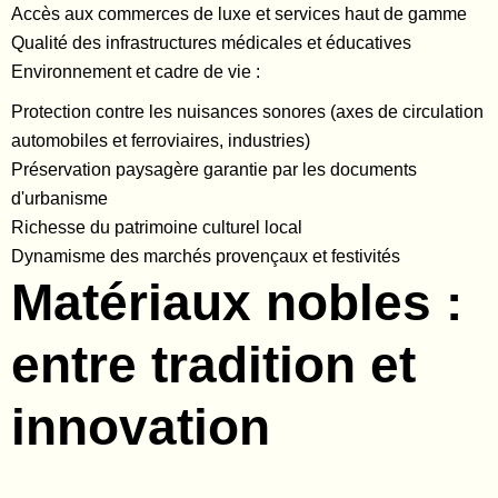
Accès aux commerces de luxe et services haut de gamme
Qualité des infrastructures médicales et éducatives
Environnement et cadre de vie :
Protection contre les nuisances sonores (axes de circulation
automobiles et ferroviaires, industries)
Préservation paysagère garantie par les documents
d'urbanisme
Richesse du patrimoine culturel local
Dynamisme des marchés provençaux et festivités
Matériaux nobles :
entre tradition et
innovation