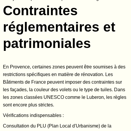
Contraintes
réglementaires et
patrimoniales
En Provence, certaines zones peuvent être soumises à des
restrictions spécifiques en matière de rénovation. Les
Bâtiments de France peuvent imposer des contraintes sur
les façades, la couleur des volets ou le type de tuiles. Dans
les zones classées UNESCO comme le Luberon, les règles
sont encore plus strictes.
Vérifications indispensables :
Consultation du PLU (Plan Local d'Urbanisme) de la