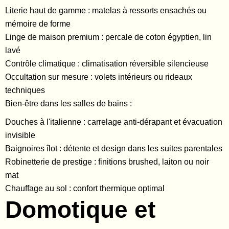
Literie haut de gamme : matelas à ressorts ensachés ou
mémoire de forme
Linge de maison premium : percale de coton égyptien, lin
lavé
Contrôle climatique : climatisation réversible silencieuse
Occultation sur mesure : volets intérieurs ou rideaux
techniques
Bien-être dans les salles de bains :
Douches à l'italienne : carrelage anti-dérapant et évacuation
invisible
Baignoires îlot : détente et design dans les suites parentales
Robinetterie de prestige : finitions brushed, laiton ou noir
mat
Chauffage au sol : confort thermique optimal
Domotique et