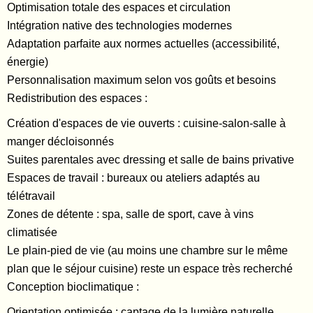
Optimisation totale des espaces et circulation
Intégration native des technologies modernes
Adaptation parfaite aux normes actuelles (accessibilité,
énergie)
Personnalisation maximum selon vos goûts et besoins
Redistribution des espaces :
Création d'espaces de vie ouverts : cuisine-salon-salle à
manger décloisonnés
Suites parentales avec dressing et salle de bains privative
Espaces de travail : bureaux ou ateliers adaptés au
télétravail
Zones de détente : spa, salle de sport, cave à vins
climatisée
Le plain-pied de vie (au moins une chambre sur le même
plan que le séjour cuisine) reste un espace très recherché
Conception bioclimatique :
Orientation optimisée : captage de la lumière naturelle