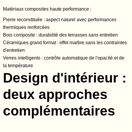
Matériaux composites haute performance :
Pierre reconstituée : aspect naturel avec performances
thermiques renforcées
Bois composite : durabilité des terrasses sans entretien
Céramiques grand format : effet marbre sans les contraintes
d'entretien
Verres intelligents : contrôle automatique de l'opacité et de
la température
Design d'intérieur :
deux approches
complémentaires