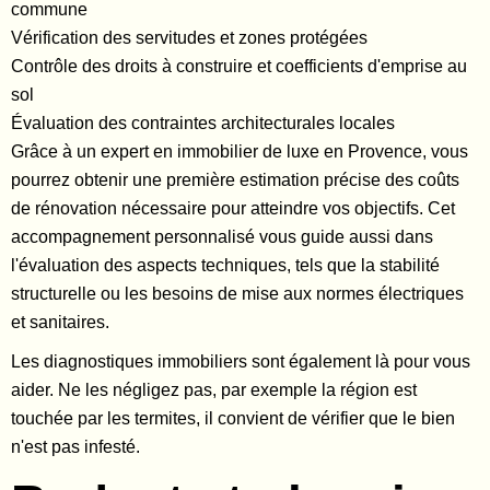
commune
Vérification des servitudes et zones protégées
Contrôle des droits à construire et coefficients d'emprise au
sol
Évaluation des contraintes architecturales locales
Grâce à un expert en
immobilier de luxe en Provence
, vous
pourrez obtenir une première estimation précise des coûts
de rénovation nécessaire pour atteindre vos objectifs. Cet
accompagnement personnalisé vous guide aussi dans
l'évaluation des aspects techniques, tels que la stabilité
structurelle ou les besoins de mise aux normes électriques
et sanitaires.
Les diagnostiques immobiliers sont également là pour vous
aider. Ne les négligez pas, par exemple la région est
touchée par les termites, il convient de vérifier que le bien
n'est pas infesté.