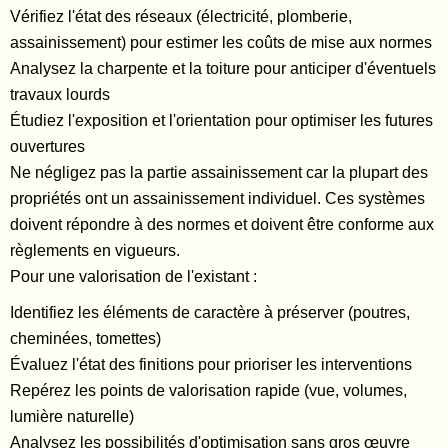
Vérifiez l'état des réseaux (électricité, plomberie,
assainissement) pour estimer les coûts de mise aux normes
Analysez la charpente et la toiture pour anticiper d'éventuels
travaux lourds
Étudiez l'exposition et l'orientation pour optimiser les futures
ouvertures
Ne négligez pas la partie assainissement car la plupart des
propriétés ont un assainissement individuel. Ces systèmes
doivent répondre à des normes et doivent être conforme aux
règlements en vigueurs.
Pour une valorisation de l'existant :
Identifiez les éléments de caractère à préserver (poutres,
cheminées, tomettes)
Évaluez l'état des finitions pour prioriser les interventions
Repérez les points de valorisation rapide (vue, volumes,
lumière naturelle)
Analysez les possibilités d'optimisation sans gros œuvre