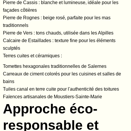
Pierre de Cassis : blanche et lumineuse, idéale pour les
façades côtières
Pierre de Rognes : beige rosé, parfaite pour les mas
traditionnels
Pierre de Vers : tons chauds, utilisée dans les Alpilles
Calcaire de Estaillades : texture fine pour les éléments
sculptés
Terres cuites et céramiques :
Tomettes hexagonales traditionnelles de Salernes
Carreaux de ciment colorés pour les cuisines et salles de
bains
Tuiles canal en terre cuite pour l'authenticité des toitures
Faïences artisanales de Moustiers-Sainte-Marie
Approche éco-
responsable et