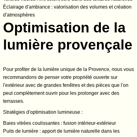
Éclairage d'ambiance : valorisation des volumes et création
d'atmosphères
Optimisation de la
lumière provençale
Pour profiter de la lumière unique de la Provence, nous vous
recommandons de penser votre propriété ouverte sur
l'extérieur avec de grandes fenêtres et des pièces que l'on
peut complètement ouvrir pour les prolonger avec des
terrasses.
Stratégies d'optimisation lumineuse :
Baies vitrées coulissantes : fusion intérieur-extérieur
Puits de lumière : apport de lumière naturelle dans les