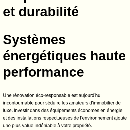
et durabilité
Systèmes
énergétiques haute
performance
Une rénovation éco-responsable est aujourd'hui
incontournable pour séduire les amateurs d'immobilier de
luxe. Investir dans des équipements économes en énergie
et des installations respectueuses de l'environnement ajoute
une plus-value indéniable à votre propriété.