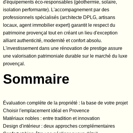
d'équipements éco-responsables (géothermie, solaire,
isolation performante). L'accompagnement par des
professionnels spécialisés (architecte DPLG, artisans
locaux, agent immobilier expert) garantit le respect du
patrimoine provençal tout en créant un lieu d'exception
alliant authenticité, modernité et confort absolu.
L'investissement dans une rénovation de prestige assure
une valorisation patrimoniale durable sur le marché du luxe
provençal.
Sommaire
Évaluation complète de la propriété : la base de votre projet
Choisir l'emplacement idéal en Provence
Matériaux nobles : entre tradition et innovation
Design d'intérieur : deux approches complémentaires