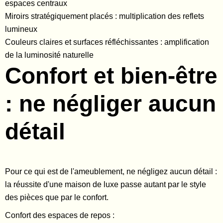
espaces centraux
Miroirs stratégiquement placés : multiplication des reflets
lumineux
Couleurs claires et surfaces réfléchissantes : amplification
de la luminosité naturelle
Confort et bien-être
: ne négliger aucun
détail
Pour ce qui est de l'ameublement, ne négligez aucun détail :
la réussite d'une maison de luxe passe autant par le style
des pièces que par le confort.
Confort des espaces de repos :