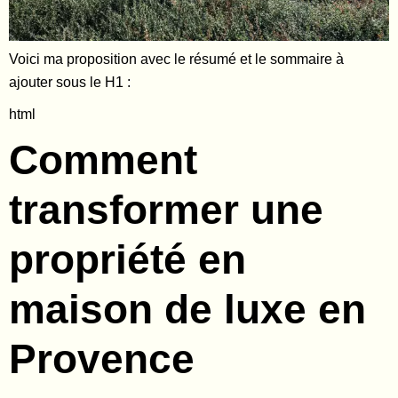
Voici ma proposition avec le résumé et le sommaire à
ajouter sous le H1 :
html
Comment
transformer une
propriété en
maison de luxe en
Provence