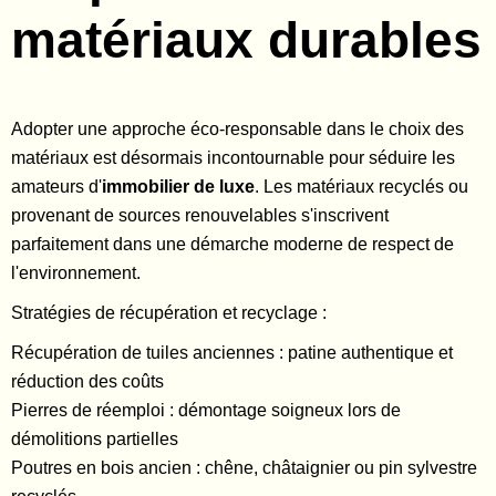
matériaux durables
Adopter une approche éco-responsable dans le choix des
matériaux est désormais incontournable pour séduire les
amateurs d'
immobilier de luxe
. Les matériaux recyclés ou
provenant de sources renouvelables s'inscrivent
parfaitement dans une démarche moderne de respect de
l'environnement.
Stratégies de récupération et recyclage :
Récupération de tuiles anciennes : patine authentique et
réduction des coûts
Pierres de réemploi : démontage soigneux lors de
démolitions partielles
Poutres en bois ancien : chêne, châtaignier ou pin sylvestre