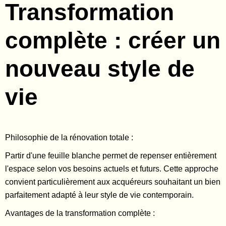
Transformation
complète : créer un
nouveau style de
vie
Philosophie de la rénovation totale :
Partir d'une feuille blanche permet de repenser entièrement
l'espace selon vos besoins actuels et futurs. Cette approche
convient particulièrement aux acquéreurs souhaitant un bien
parfaitement adapté à leur style de vie contemporain.
Avantages de la transformation complète :