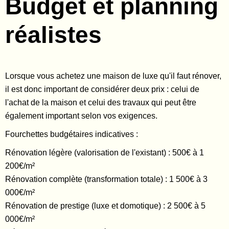
Budget et planning
réalistes
Lorsque vous achetez une maison de luxe qu'il faut rénover,
il est donc important de considérer deux prix : celui de
l'achat de la maison et celui des travaux qui peut être
également important selon vos exigences.
Fourchettes budgétaires indicatives :
Rénovation légère (valorisation de l'existant) : 500€ à 1
200€/m²
Rénovation complète (transformation totale) : 1 500€ à 3
000€/m²
Rénovation de prestige (luxe et domotique) : 2 500€ à 5
000€/m²