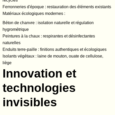
recyclés
Ferronneries d'époque : restauration des éléments existants
Matériaux écologiques modernes :
Béton de chanvre : isolation naturelle et régulation
hygrométrique
Peintures à la chaux : respirantes et désinfectantes
naturelles
Enduits terre-paille : finitions authentiques et écologiques
Isolants végétaux : laine de mouton, ouate de cellulose,
liège
Innovation et
technologies
invisibles