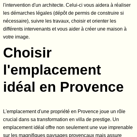
l'intervention d'un architecte. Celui-ci vous aidera à réaliser
les démarches légales (dépôt de permis de construire si
nécessaire), suivre les travaux, choisir et orienter les
différents intervenants et vous aider à créer une maison à
votre image.
Choisir
l'emplacement
idéal en Provence
L'emplacement d'une propriété en Provence joue un rôle
crucial dans sa transformation en villa de prestige. Un
emplacement idéal offre non seulement une vue imprenable
sur les magnifiques paysages provençaux mais assure