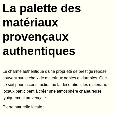
La palette des
matériaux
provençaux
authentiques
Le charme authentique d'une propriété de prestige repose
souvent sur le choix de matériaux nobles et durables. Que
ce soit pour la construction ou la décoration, les matériaux
locaux participent à créer une atmosphère chaleureuse
typiquement provençale.
Pierre naturelle locale :