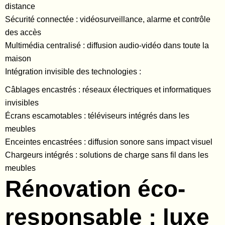
distance
Sécurité connectée : vidéosurveillance, alarme et contrôle
des accès
Multimédia centralisé : diffusion audio-vidéo dans toute la
maison
Intégration invisible des technologies :
Câblages encastrés : réseaux électriques et informatiques
invisibles
Écrans escamotables : téléviseurs intégrés dans les
meubles
Enceintes encastrées : diffusion sonore sans impact visuel
Chargeurs intégrés : solutions de charge sans fil dans les
meubles
Rénovation éco-
responsable : luxe