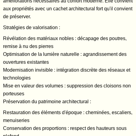
améliorations nécessaires au confort moderne. Elle convient
aux propriétés avec un cachet architectural fort qu'il convient
de préserver.
Stratégies de valorisation :
Révélation des matériaux nobles : décapage des poutres,
remise à nu des pierres
Optimisation de la lumière naturelle : agrandissement des
ouvertures existantes
Modernisation invisible : intégration discrète des réseaux et
technologies
Mise en valeur des volumes : suppression des cloisons non
porteuses
Préservation du patrimoine architectural :
Restauration des éléments d'époque : cheminées, escaliers,
menuiseries
Conservation des proportions : respect des hauteurs sous