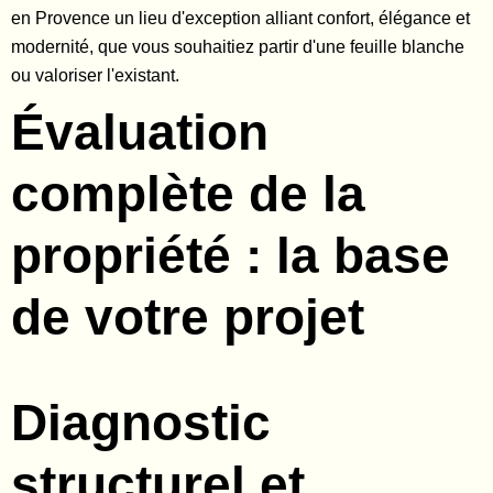
en Provence un lieu d'exception alliant confort, élégance et
modernité, que vous souhaitiez partir d'une feuille blanche
ou valoriser l'existant.
Évaluation
complète de la
propriété : la base
de votre projet
Diagnostic
structurel et