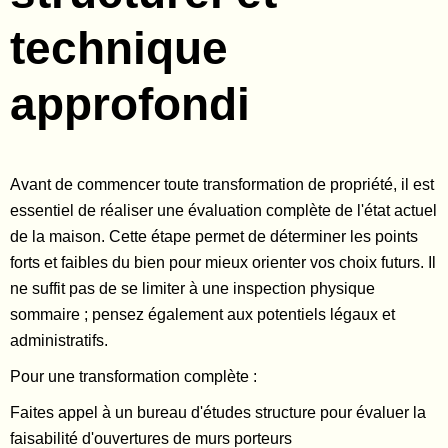
technique
approfondi
Avant de commencer toute transformation de propriété, il est
essentiel de réaliser une évaluation complète de l'état actuel
de la maison. Cette étape permet de déterminer les points
forts et faibles du bien pour mieux orienter vos choix futurs. Il
ne suffit pas de se limiter à une inspection physique
sommaire ; pensez également aux potentiels légaux et
administratifs.
Pour une transformation complète :
Faites appel à un bureau d'études structure pour évaluer la
faisabilité d'ouvertures de murs porteurs