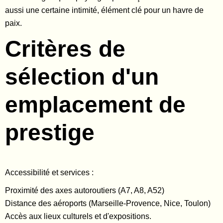
aussi une certaine intimité, élément clé pour un havre de
paix.
Critères de
sélection d'un
emplacement de
prestige
Accessibilité et services :
Proximité des axes autoroutiers (A7, A8, A52)
Distance des aéroports (Marseille-Provence, Nice, Toulon)
Accès aux lieux culturels et d'expositions.