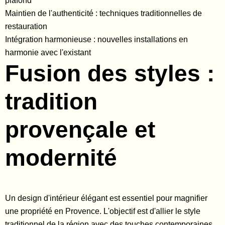
plafond
Maintien de l'authenticité : techniques traditionnelles de
restauration
Intégration harmonieuse : nouvelles installations en
harmonie avec l'existant
Fusion des styles :
tradition
provençale et
modernité
Un design d'intérieur élégant est essentiel pour magnifier
une propriété en Provence. L'objectif est d'allier le style
traditionnel de la région avec des touches contemporaines