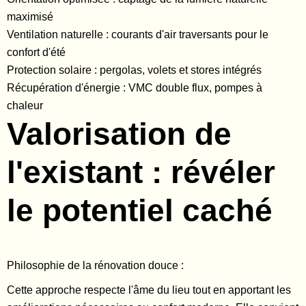
maximisé
Ventilation naturelle : courants d'air traversants pour le
confort d'été
Protection solaire : pergolas, volets et stores intégrés
Récupération d'énergie : VMC double flux, pompes à
chaleur
Valorisation de
l'existant : révéler
le potentiel caché
Philosophie de la rénovation douce :
Cette approche respecte l'âme du lieu tout en apportant les