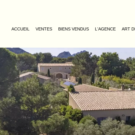
ACCUEIL
VENTES
BIENS VENDUS
L'AGENCE
ART D