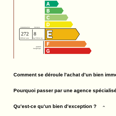
Comment se déroule l'achat d'un bien immo
Pourquoi passer par une agence spécialisé
Qu'est-ce qu'un bien d'exception ?