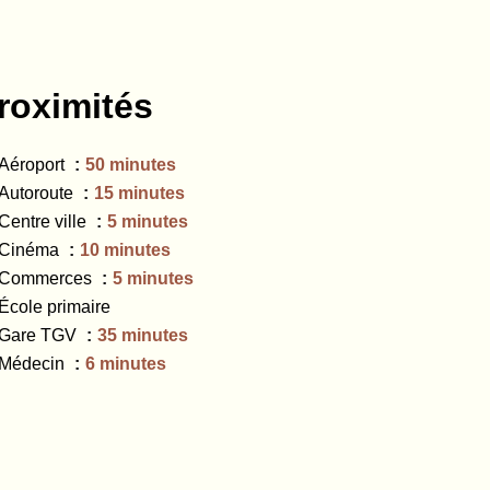
roximités
Aéroport
50 minutes
Autoroute
15 minutes
Centre ville
5 minutes
Cinéma
10 minutes
Commerces
5 minutes
École primaire
Gare TGV
35 minutes
Médecin
6 minutes