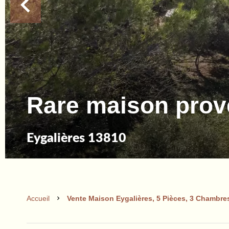
Rare maison prov
Eygalières 13810
Accueil
Vente Maison Eygalières, 5 Pièces, 3 Chambres