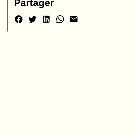
Partager