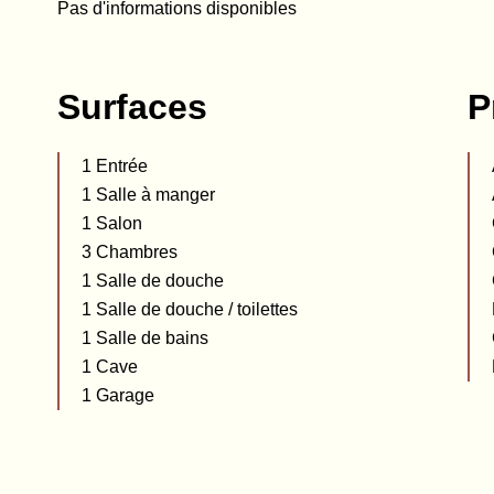
Pas d'informations disponibles
Surfaces
P
1 Entrée
1 Salle à manger
1 Salon
3 Chambres
1 Salle de douche
1 Salle de douche / toilettes
1 Salle de bains
1 Cave
1 Garage