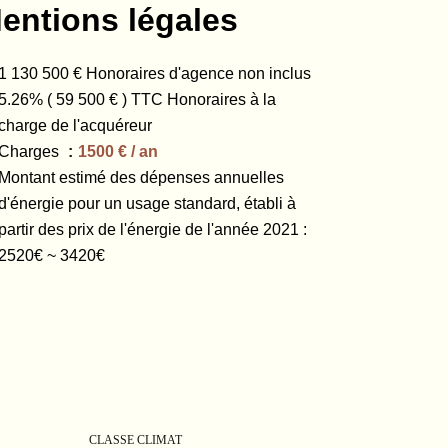
entions légales
1 130 500 € Honoraires d'agence non inclus
5.26% ( 59 500 € ) TTC Honoraires à la
charge de l'acquéreur
Charges
1500 € / an
Montant estimé des dépenses annuelles
d'énergie pour un usage standard, établi à
partir des prix de l'énergie de l'année 2021 :
2520€ ~ 3420€