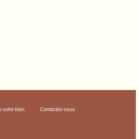
e votre bien
Contactez-nous