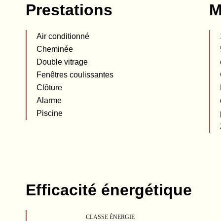
Prestations
M
Air conditionné
Cheminée
Double vitrage
Fenêtres coulissantes
Clôture
Alarme
Piscine
Efficacité énergétique