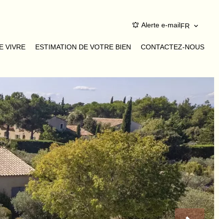
Alerte e-mail
FR
E VIVRE
ESTIMATION DE VOTRE BIEN
CONTACTEZ-NOUS