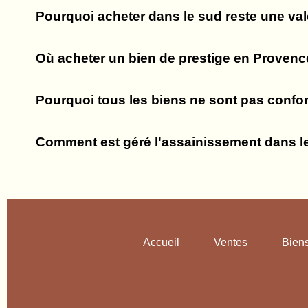
Pourquoi acheter dans le sud reste une val
Où acheter un bien de prestige en Provenc
Pourquoi tous les biens ne sont pas confo
Comment est géré l'assainissement dans l
Accueil
Ventes
Bien