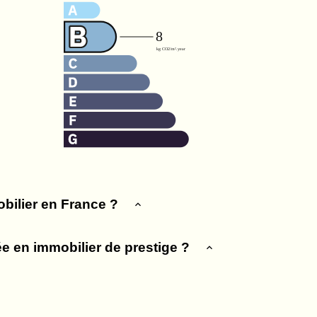
bilier en France ?
e en immobilier de prestige ?